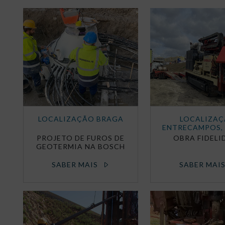
LOCALIZAÇÃO BRAGA
LOCALIZA
ENTRECAMPOS, 
PROJETO DE FUROS DE
OBRA FIDELI
GEOTERMIA NA BOSCH
SABER MAIS
SABER MAI