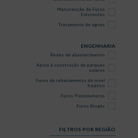
Manutenção de Furos
Existentes
Tratamento de águas
ENGENHARIA
Redes de abastecimento
Apoio à construção de parques
solares
Furos de rebaixamento do nível
freático
Furos Piezómeteros
Furos Biogás
FILTROS POR REGIÃO