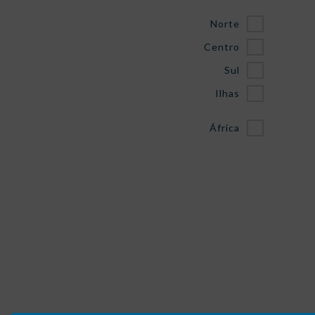
Norte
Centro
Sul
Ilhas
África