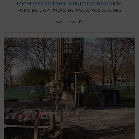
LOCALIZAÇÃO FAIAL, MUNICÍPIO DA HORTA
FURO DE CAPTAÇÃO DE ÁGUA NOS AÇORES
SABER MAIS