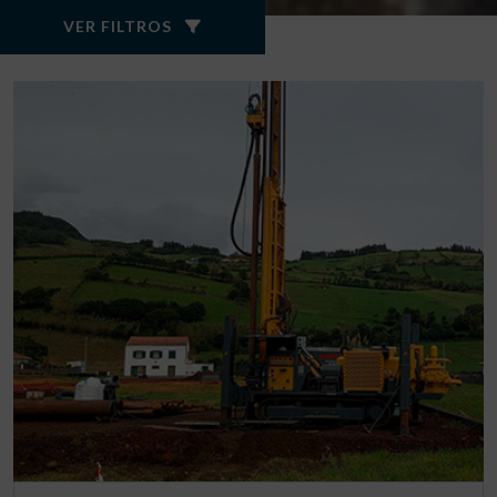
VER FILTROS