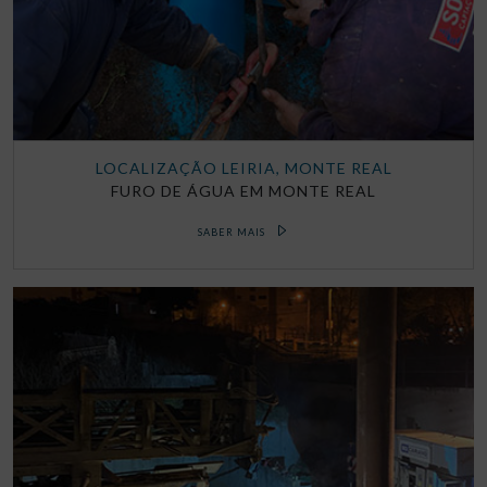
LOCALIZAÇÃO LEIRIA, MONTE REAL
FURO DE ÁGUA EM MONTE REAL
SABER MAIS