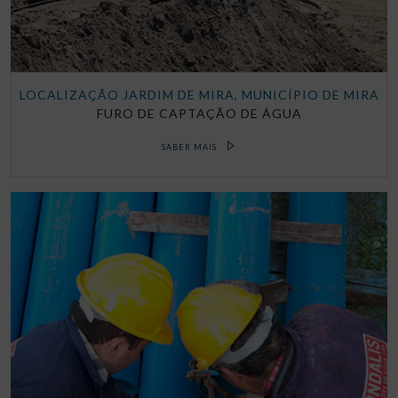
LOCALIZAÇÃO JARDIM DE MIRA, MUNICÍPIO DE MIRA
FURO DE CAPTAÇÃO DE ÁGUA
SABER MAIS