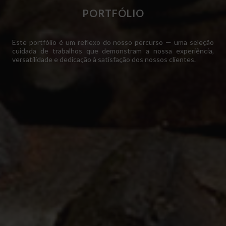
PORTFÓLIO
Este portfólio é um reflexo do nosso percurso — uma seleção
cuidada de trabalhos que demonstram a nossa experiência,
versatilidade e dedicação à satisfação dos nossos clientes.