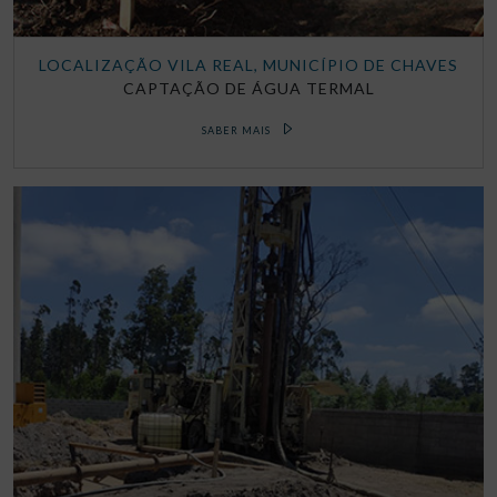
LOCALIZAÇÃO VILA REAL, MUNICÍPIO DE CHAVES
CAPTAÇÃO DE ÁGUA TERMAL
SABER MAIS