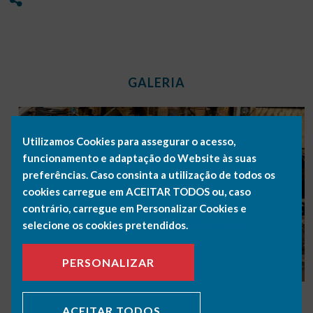
GALERIA
Utilizamos Cookies para assegurar o acesso,
funcionamento e adaptação do Website às suas
preferências. Caso consinta a utilização de todos os
cookies carregue em ACEITAR TODOS ou, caso
contrário, carregue em Personalizar Cookies e
selecione os cookies pretendidos.
Saiba mais.
PERSONALIZAR
ACEITAR TODOS