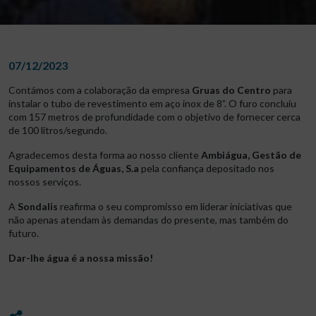
07/12/2023
Contámos com a colaboração da empresa
Gruas do Centro
para
instalar o tubo de revestimento em aço inox de 8”. O furo concluiu
com 157 metros de profundidade com o objetivo de fornecer cerca
de 100 litros/segundo.
Agradecemos desta forma ao nosso cliente
Ambiágua, Gestão de
Equipamentos de Águas, S.a
pela confiança depositado nos
nossos serviços.
A
Sondalis
reafirma o seu compromisso em liderar iniciativas que
não apenas atendam às demandas do presente, mas também do
futuro.
Dar-lhe água é a nossa missão!