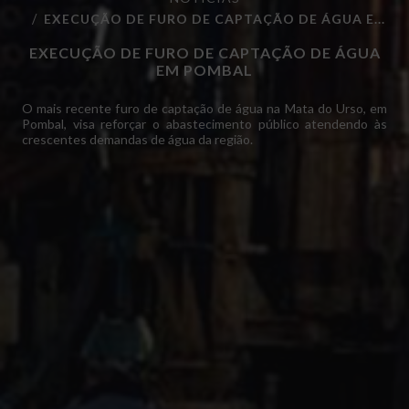
EXECUÇÃO DE FURO DE CAPTAÇÃO DE ÁGUA E...
EXECUÇÃO DE FURO DE CAPTAÇÃO DE ÁGUA
EM POMBAL
O mais recente furo de captação de água na Mata do Urso, em
Pombal, visa reforçar o abastecimento público atendendo às
crescentes demandas de água da região.