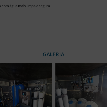
o com água mais limpa e segura.
GALERIA