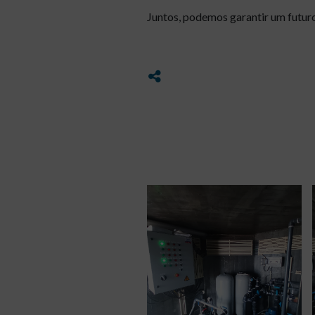
Juntos, podemos garantir um futur