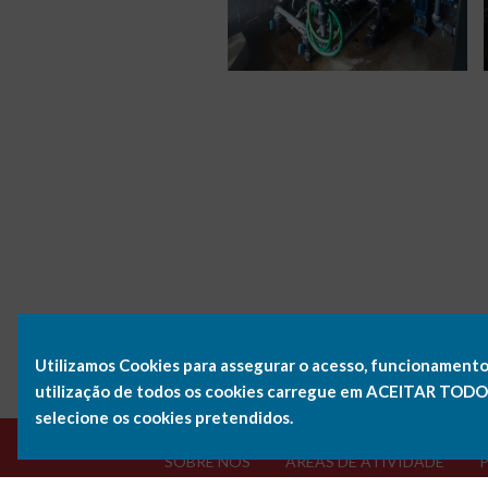
Utilizamos Cookies para assegurar o acesso, funcionamento
utilização de todos os cookies carregue em ACEITAR TODOS 
selecione os cookies pretendidos.
Saiba mais.
SOBRE NÓS
ÁREAS DE ATIVIDADE