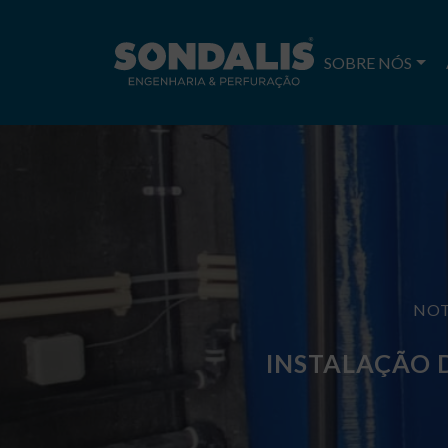
SOBRE NÓS
NOT
INSTALAÇÃO 