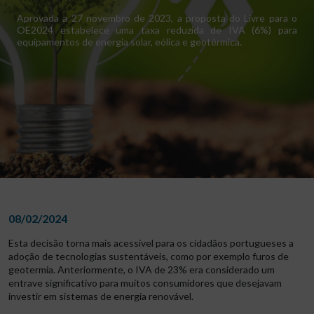
Aprovada a 27 novembro de 2023, a proposta do Livre para o
OE2024 estabelece uma taxa reduzida de IVA (6%) para
equipamentos de energia solar, eólica e geotérmica.
08/02/2024
Esta decisão torna mais acessível para os cidadãos portugueses a
adoção de tecnologias sustentáveis, como por exemplo furos de
geotermia. Anteriormente, o IVA de 23% era considerado um
entrave significativo para muitos consumidores que desejavam
investir em sistemas de energia renovável.