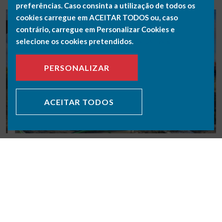
preferências. Caso consinta a utilização de todos os
cookies carregue em ACEITAR TODOS ou, caso
contrário, carregue em Personalizar Cookies e
selecione os cookies pretendidos.
Saiba mais.
PERSONALIZAR
ACEITAR TODOS
VOLTAR NOTÍCIAS