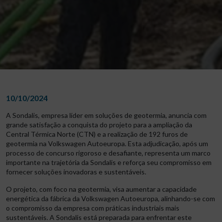
10/10/2024
A Sondalis, empresa líder em soluções de geotermia, anuncia com
grande satisfação a conquista do projeto para a ampliação da
Central Térmica Norte (CTN) e a realização de 192 furos de
geotermia na Volkswagen Autoeuropa. Esta adjudicação, após um
processo de concurso rigoroso e desafiante, representa um marco
importante na trajetória da Sondalis e reforça seu compromisso em
fornecer soluções inovadoras e sustentáveis.
O projeto, com foco na geotermia, visa aumentar a capacidade
energética da fábrica da Volkswagen Autoeuropa, alinhando-se com
o compromisso da empresa com práticas industriais mais
sustentáveis. A Sondalis está preparada para enfrentar este