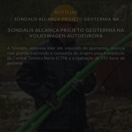
NOTÍCIAS
SONDALIS ALCANÇA PROJETO GEOTERMIA NA ...
SONDALIS ALCANÇA PROJETO GEOTERMIA NA
VOLKSWAGEN AUTOEUROPA
A Sondalis, empresa líder em soluções de geotermia, anuncia
com grande satisfação a conquista do projeto para a ampliação
da Central Térmica Norte (CTN) e a realização de 192 furos de
geoterm