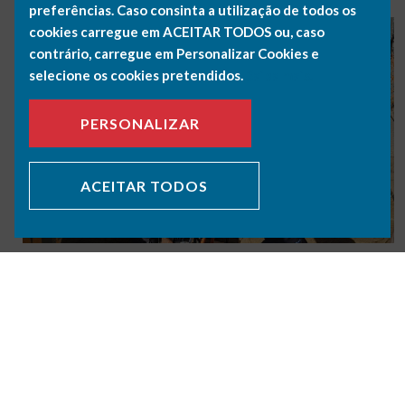
preferências. Caso consinta a utilização de todos os
cookies carregue em ACEITAR TODOS ou, caso
contrário, carregue em Personalizar Cookies e
selecione os cookies pretendidos.
Saiba mais.
PERSONALIZAR
ACEITAR TODOS
VOLTAR NOTÍCIAS