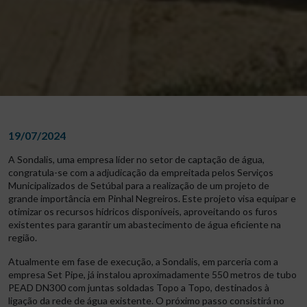
19/07/2024
A Sondalis, uma empresa líder no setor de captação de água,
congratula-se com a adjudicação da empreitada pelos Serviços
Municipalizados de Setúbal para a realização de um projeto de
grande importância em Pinhal Negreiros. Este projeto visa equipar e
otimizar os recursos hídricos disponíveis, aproveitando os furos
existentes para garantir um abastecimento de água eficiente na
região.
Atualmente em fase de execução, a Sondalis, em parceria com a
empresa Set Pipe, já instalou aproximadamente 550 metros de tubo
PEAD DN300 com juntas soldadas Topo a Topo, destinados à
ligação da rede de água existente. O próximo passo consistirá no