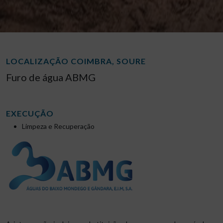
LOCALIZAÇÃO COIMBRA, SOURE
Furo de água ABMG
EXECUÇÃO
Limpeza e Recuperação