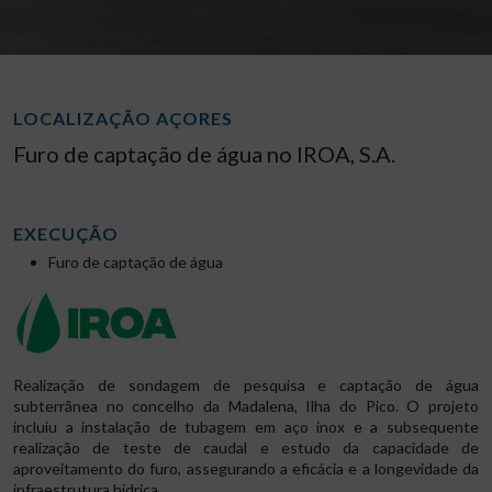
LOCALIZAÇÃO AÇORES
Furo de captação de água no IROA, S.A.
EXECUÇÃO
Furo de captação de água
Realização de sondagem de pesquisa e captação de água
subterrânea no concelho da Madalena, Ilha do Pico. O projeto
incluiu a instalação de tubagem em aço inox e a subsequente
realização de teste de caudal e estudo da capacidade de
aproveitamento do furo, assegurando a eficácia e a longevidade da
infraestrutura hídrica.