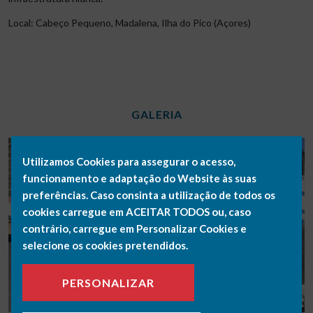
Local: Cabeço Pequeno, Madalena, Ilha do Pico (Açores)
GALERIA
Utilizamos Cookies para assegurar o acesso,
funcionamento e adaptação do Website às suas
preferências. Caso consinta a utilização de todos os
cookies carregue em ACEITAR TODOS ou, caso
contrário, carregue em Personalizar Cookies e
selecione os cookies pretendidos.
Saiba mais.
PERSONALIZAR