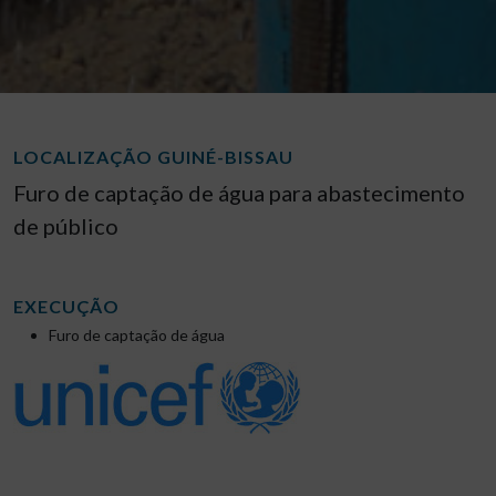
LOCALIZAÇÃO GUINÉ-BISSAU
Furo de captação de água para abastecimento
de público
EXECUÇÃO
Furo de captação de água