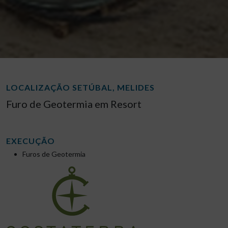
LOCALIZAÇÃO SETÚBAL, MELIDES
Furo de Geotermia em Resort
EXECUÇÃO
Furos de Geotermia