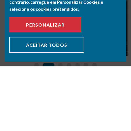
contrário, carregue em Personalizar Cookies e
selecione os cookies pretendidos.
Saiba mais.
PERSONALIZAR
ACEITAR TODOS
VOLTAR PORTFÓLIO