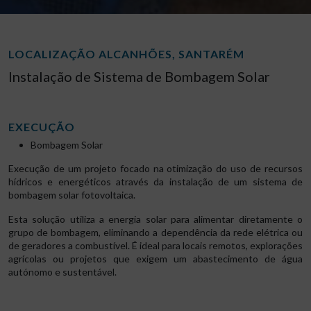
LOCALIZAÇÃO ALCANHÕES, SANTARÉM
Instalação de Sistema de Bombagem Solar
EXECUÇÃO
Bombagem Solar
Execução de um projeto focado na otimização do uso de recursos
hídricos e energéticos através da instalação de um sistema de
bombagem solar fotovoltaica.
Esta solução utiliza a energia solar para alimentar diretamente o
grupo de bombagem, eliminando a dependência da rede elétrica ou
de geradores a combustível. É ideal para locais remotos, explorações
agrícolas ou projetos que exigem um abastecimento de água
autónomo e sustentável.