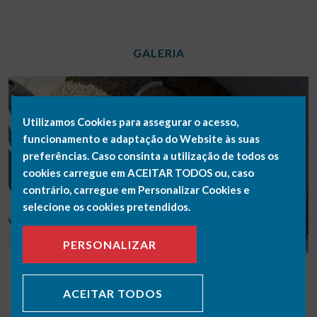
GALERIA
Utilizamos Cookies para assegurar o acesso,
funcionamento e adaptação do Website às suas
preferências. Caso consinta a utilização de todos os
cookies carregue em ACEITAR TODOS ou, caso
contrário, carregue em Personalizar Cookies e
selecione os cookies pretendidos.
Saiba mais.
PERSONALIZAR
ACEITAR TODOS