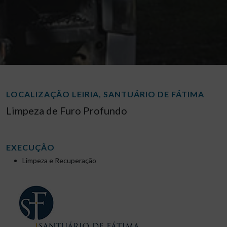
LOCALIZAÇÃO LEIRIA, SANTUÁRIO DE FÁTIMA
Limpeza de Furo Profundo
EXECUÇÃO
Limpeza e Recuperação