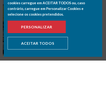
cookies carregue em ACEITAR TODOS ou, caso
contrário, carregue em Personalizar Cookies e
selecione os cookies pretendidos.
Saiba mais.
PERSONALIZAR
ACEITAR TODOS
VOLTAR PORTFÓLIO