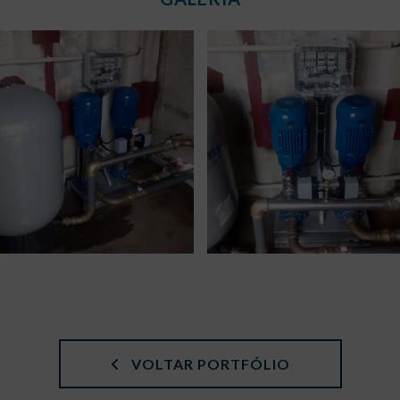
VOLTAR PORTFÓLIO