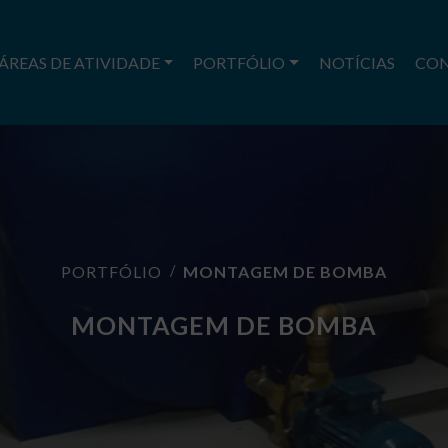
ÁREAS DE ATIVIDADE
PORTFÓLIO
NOTÍCIAS
CO
PORTFÓLIO
MONTAGEM DE BOMBA
MONTAGEM DE BOMBA