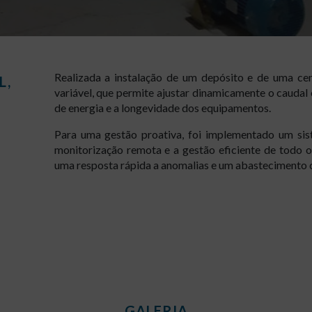
Realizada a instalação de um depósito e de uma c
L,
variável, que permite ajustar dinamicamente o caudal
de energia e a longevidade dos equipamentos.
Para uma gestão proativa, foi implementado um sis
monitorização remota e a gestão eficiente de todo o
uma resposta rápida a anomalias e um abastecimento co
GALERIA