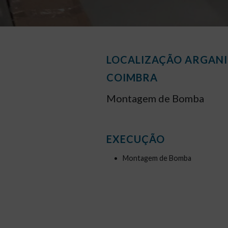
LOCALIZAÇÃO ARGANI
COIMBRA
Montagem de Bomba
EXECUÇÃO
Montagem de Bomba