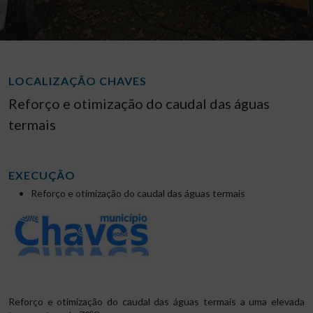
LOCALIZAÇÃO CHAVES
Reforço e otimização do caudal das águas
termais
EXECUÇÃO
Reforço e otimização do caudal das águas termais
Reforço e otimização do caudal das águas termais a uma elevada