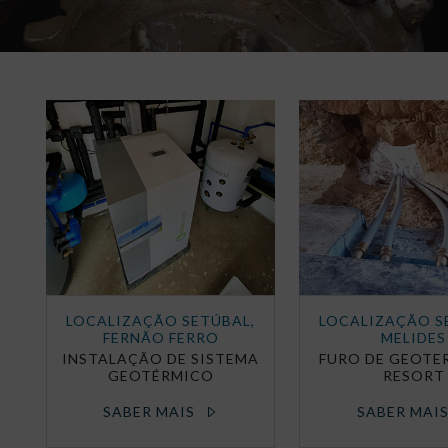
LOCALIZAÇÃO SETÚBAL,
LOCALIZAÇÃO S
FERNÃO FERRO
MELIDES
INSTALAÇÃO DE SISTEMA
FURO DE GEOTE
GEOTÉRMICO
RESORT
SABER MAIS
SABER MAI