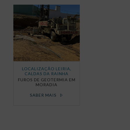
LOCALIZAÇÃO LEIRIA,
CALDAS DA RAINHA
FUROS DE GEOTERMIA EM
MORADIA
SABER MAIS