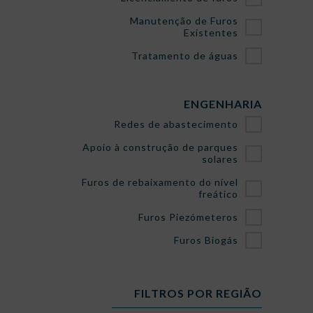
Manutenção de Furos
Existentes
Tratamento de águas
ENGENHARIA
Redes de abastecimento
Apoio à construção de parques
solares
Furos de rebaixamento do nível
freático
Furos Piezómeteros
Furos Biogás
FILTROS POR REGIÃO