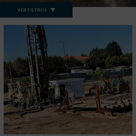
VER FILTROS