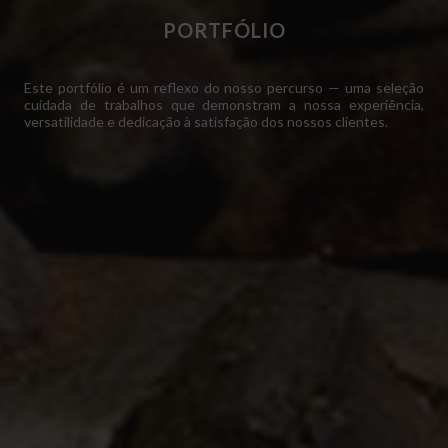
PORTFÓLIO
Este portfólio é um reflexo do nosso percurso — uma seleção
cuidada de trabalhos que demonstram a nossa experiência,
versatilidade e dedicação à satisfação dos nossos clientes.