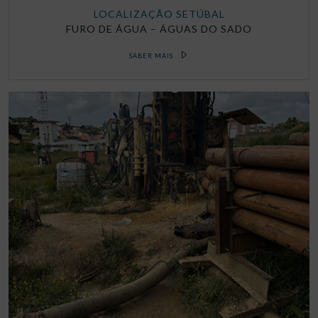
LOCALIZAÇÃO SETÚBAL
FURO DE ÁGUA – ÁGUAS DO SADO
SABER MAIS