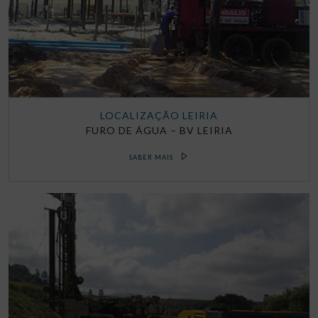
LOCALIZAÇÃO LEIRIA
FURO DE ÁGUA – BV LEIRIA
SABER MAIS