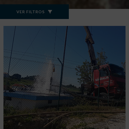
VER FILTROS