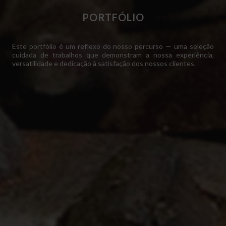
PORTFÓLIO
Este portfólio é um reflexo do nosso percurso — uma seleção
cuidada de trabalhos que demonstram a nossa experiência,
versatilidade e dedicação à satisfação dos nossos clientes.