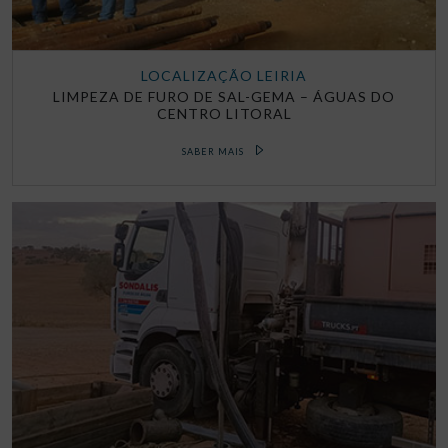
LOCALIZAÇÃO LEIRIA
LIMPEZA DE FURO DE SAL-GEMA – ÁGUAS DO
CENTRO LITORAL
SABER MAIS