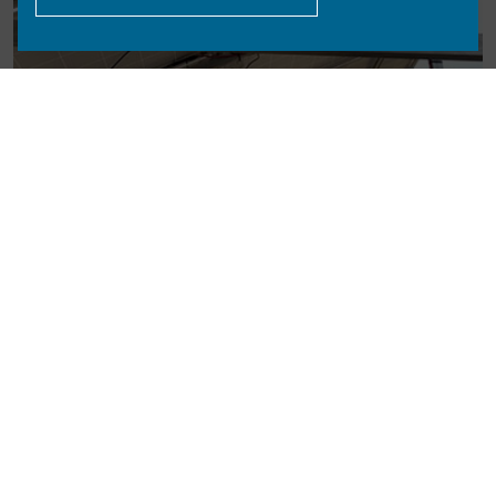
LOCALIZAÇÃO VILA NOVA DE MILFONTES
INSTALAÇÃO DE SISTEMA DE BOMBAGEM SOLAR
SABER MAIS