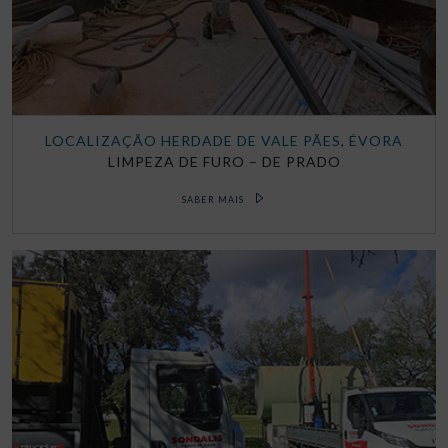
LOCALIZAÇÃO HERDADE DE VALE PÃES, ÉVORA
LIMPEZA DE FURO – DE PRADO
SABER MAIS