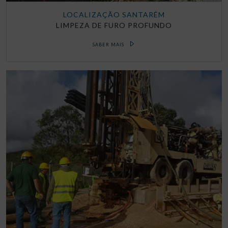
LOCALIZAÇÃO SANTARÉM
LIMPEZA DE FURO PROFUNDO
SABER MAIS