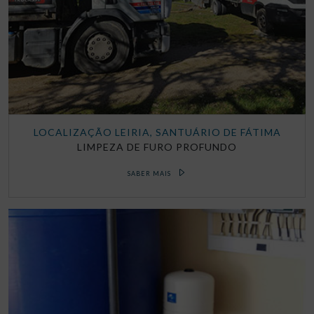
LOCALIZAÇÃO LEIRIA, SANTUÁRIO DE FÁTIMA
LIMPEZA DE FURO PROFUNDO
SABER MAIS